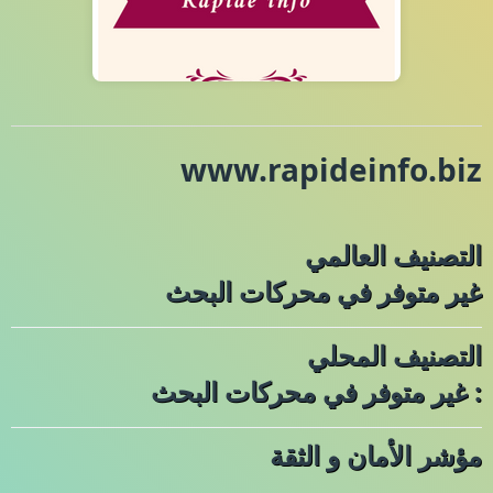
www.rapideinfo.biz
التصنيف العالمي
غير متوفر في محركات البحث
التصنيف المحلي
: غير متوفر في محركات البحث
مؤشر الأمان و الثقة