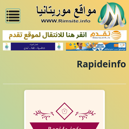
Rapideinfo