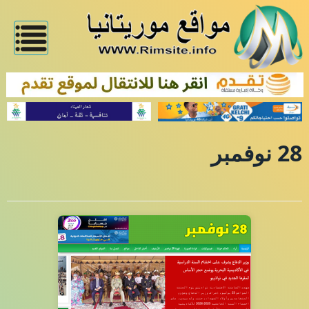
28 نوفمبر