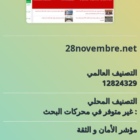
28novembre.net
التصنيف العالمي
12824329
التصنيف المحلي
: غير متوفر في محركات البحث
مؤشر الأمان و الثقة