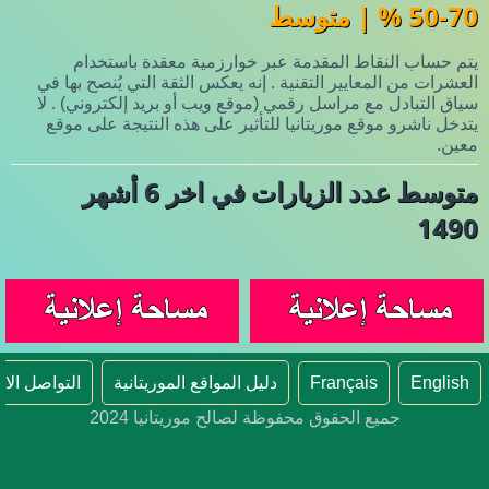
50-70 % | متوسط
يتم حساب النقاط المقدمة عبر خوارزمية معقدة باستخدام
العشرات من المعايير التقنية . إنه يعكس الثقة التي يُنصح بها في
سياق التبادل مع مراسل رقمي (موقع ويب أو بريد إلكتروني) . لا
يتدخل ناشرو موقع موريتانيا للتأثير على هذه النتيجة على موقع
معين.
متوسط عدد الزيارات في اخر 6 أشهر
1490
English
Français
دليل المواقع الموريتانية
التواصل الا
جميع الحقوق محفوظة لصالح موريتانيا 2024