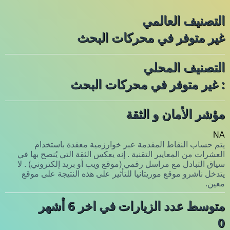
التصنيف العالمي
غير متوفر في محركات البحث
التصنيف المحلي
: غير متوفر في محركات البحث
مؤشر الأمان و الثقة
NA
يتم حساب النقاط المقدمة عبر خوارزمية معقدة باستخدام
العشرات من المعايير التقنية . إنه يعكس الثقة التي يُنصح بها في
سياق التبادل مع مراسل رقمي (موقع ويب أو بريد إلكتروني) . لا
يتدخل ناشرو موقع موريتانيا للتأثير على هذه النتيجة على موقع
معين.
متوسط عدد الزيارات في اخر 6 أشهر
0