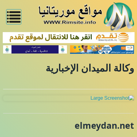
وكالة الميدان الإخبارية
elmeydan.net