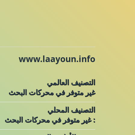
www.laayoun.info
التصنيف العالمي
غير متوفر في محركات البحث
التصنيف المحلي
: غير متوفر في محركات البحث