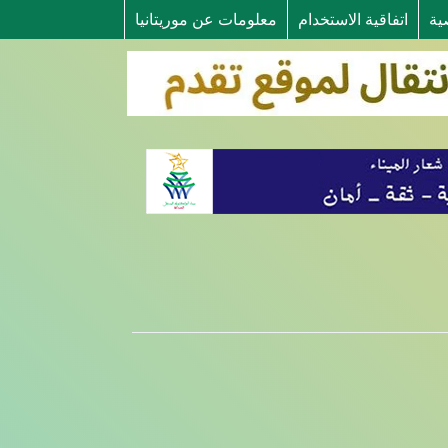
ية
اتفاقية الاستخدام
معلومات عن موريتانيا