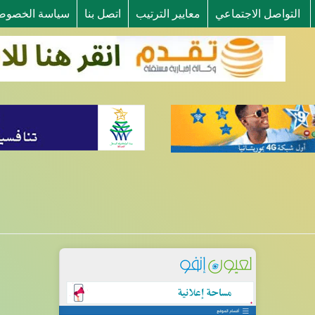
التواصل الاجتماعي
معايير الترتيب
اتصل بنا
سياسة الخصوص