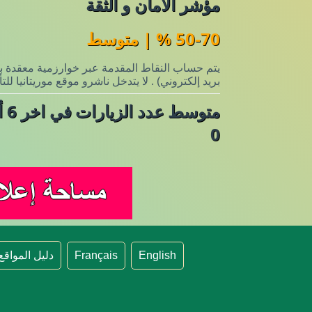
مؤشر الأمان و الثقة
50-70 % | متوسط
يتم حساب النقاط المقدمة عبر خوارزمية معقدة باس
بريد إلكتروني) . لا يتدخل ناشرو موقع موريتانيا لل
متوسط عدد الزيارات في اخر 6 أشهر
0
English
Français
دليل المواقع 