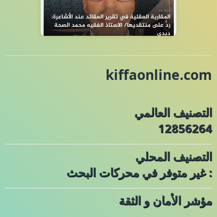
kiffaonline.com
التصنيف العالمي
12856264
التصنيف المحلي
: غير متوفر في محركات البحث
مؤشر الأمان و الثقة