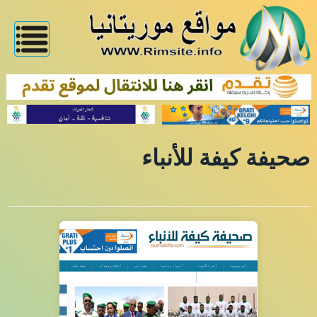
صحيفة كيفة للأنباء