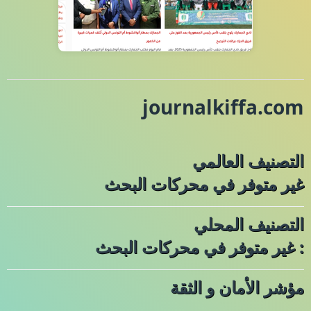
journalkiffa.com
التصنيف العالمي
غير متوفر في محركات البحث
التصنيف المحلي
: غير متوفر في محركات البحث
مؤشر الأمان و الثقة