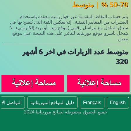
50-70 % | متوسط
يتم حساب النقاط المقدمة عبر خوارزمية معقدة باستخدام
العشرات من المعايير التقنية . إنه يعكس الثقة التي يُنصح بها في
سياق التبادل مع مراسل رقمي (موقع ويب أو بريد إلكتروني) . لا
يتدخل ناشرو موقع موريتانيا للتأثير على هذه النتيجة على موقع
معين.
متوسط عدد الزيارات في اخر 6 أشهر
320
English
Français
دليل المواقع الموريتانية
التواصل الا
جميع الحقوق محفوظة لصالح موريتانيا 2024