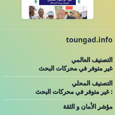
toungad.info
التصنيف العالمي
غير متوفر في محركات البحث
التصنيف المحلي
: غير متوفر في محركات البحث
مؤشر الأمان و الثقة