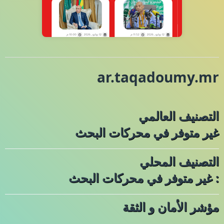
ar.taqadoumy.mr
التصنيف العالمي
غير متوفر في محركات البحث
التصنيف المحلي
: غير متوفر في محركات البحث
مؤشر الأمان و الثقة