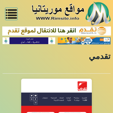
تقدمي