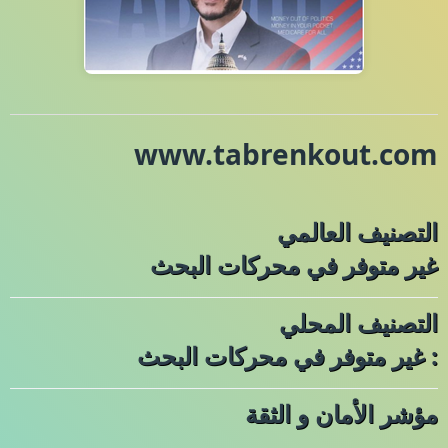
www.tabrenkout.com
التصنيف العالمي
غير متوفر في محركات البحث
التصنيف المحلي
: غير متوفر في محركات البحث
مؤشر الأمان و الثقة