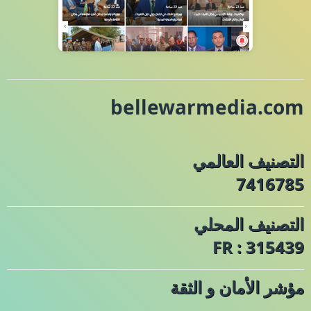
bellewarmedia.com
التصنيف العالمي
7416785
التصنيف المحلي
FR : 315439
مؤشر الأمان و الثقة