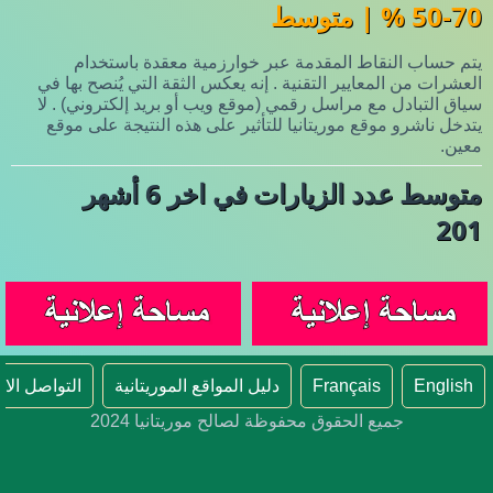
50-70 % | متوسط
يتم حساب النقاط المقدمة عبر خوارزمية معقدة باستخدام
العشرات من المعايير التقنية . إنه يعكس الثقة التي يُنصح بها في
سياق التبادل مع مراسل رقمي (موقع ويب أو بريد إلكتروني) . لا
يتدخل ناشرو موقع موريتانيا للتأثير على هذه النتيجة على موقع
معين.
متوسط عدد الزيارات في اخر 6 أشهر
201
English
Français
دليل المواقع الموريتانية
التواصل الا
جميع الحقوق محفوظة لصالح موريتانيا 2024