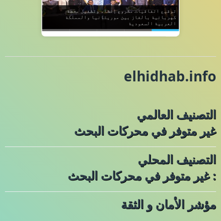
elhidhab.info
التصنيف العالمي
غير متوفر في محركات البحث
التصنيف المحلي
: غير متوفر في محركات البحث
مؤشر الأمان و الثقة