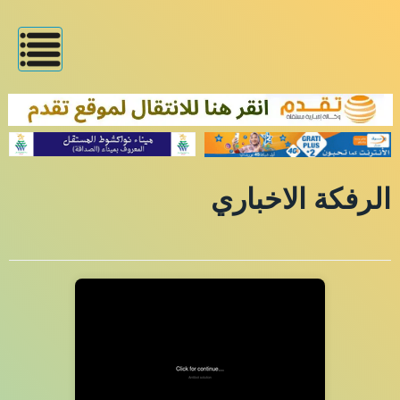
الرفكة الاخباري