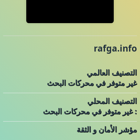
rafga.info
التصنيف العالمي
غير متوفر في محركات البحث
التصنيف المحلي
: غير متوفر في محركات البحث
مؤشر الأمان و الثقة