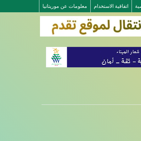
ية
اتفاقية الاستخدام
معلومات عن موريتانيا