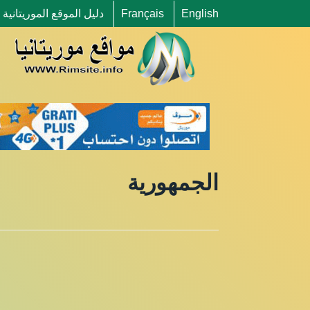
English
Français
دليل الموقع الموريتانية
الجمهورية