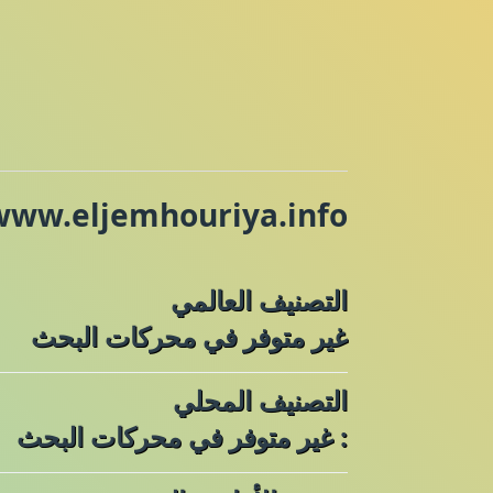
www.eljemhouriya.info
التصنيف العالمي
غير متوفر في محركات البحث
التصنيف المحلي
: غير متوفر في محركات البحث