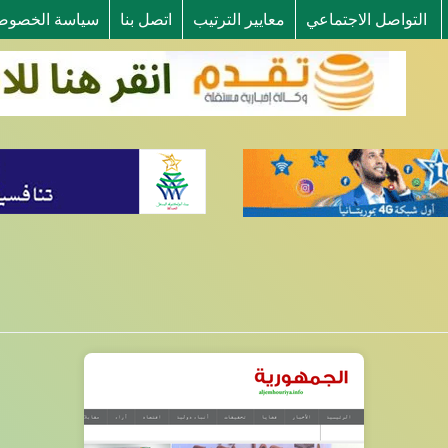
التواصل الاجتماعي
معايير الترتيب
اتصل بنا
سياسة الخصوص