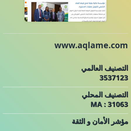
www.aqlame.com
التصنيف العالمي
3537123
التصنيف المحلي
MA : 31063
مؤشر الأمان و الثقة